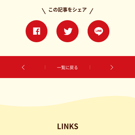
この記事をシェア
一覧に戻る
LINKS