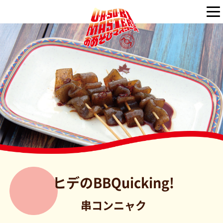
ヒデのBBQuicking!
串コンニャク