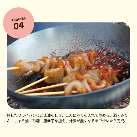
PROCESS
4
0
熱したフライパンにごま油をしき、こんにゃくを入れて炒める。酒・みり
ん・しょう油・砂糖・唐辛子を加え、汁気が無くなるまで炒めたら完成。