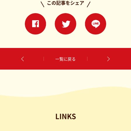
この記事をシェア
一覧に戻る
LINKS