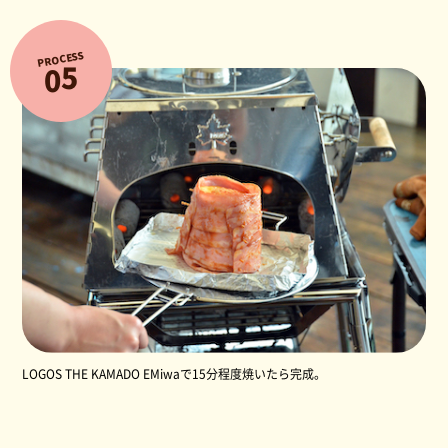
PROCESS
5
0
LOGOS THE KAMADO EMiwaで15分程度焼いたら完成。