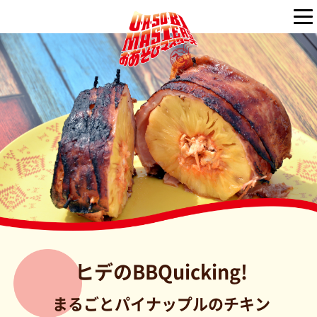
ヒデのBBQuicking!
まるごとパイナップルのチキン