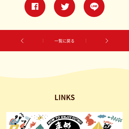
一覧に戻る
LINKS