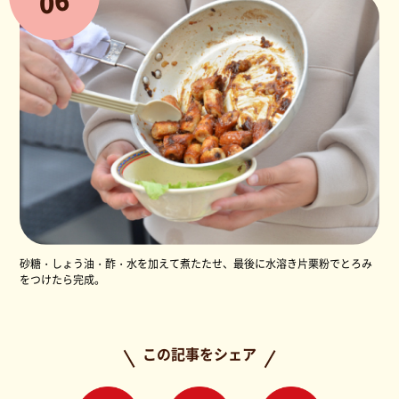
0
砂糖・しょう油・酢・水を加えて煮たたせ、最後に水溶き片栗粉でとろみ
をつけたら完成。
この記事をシェア